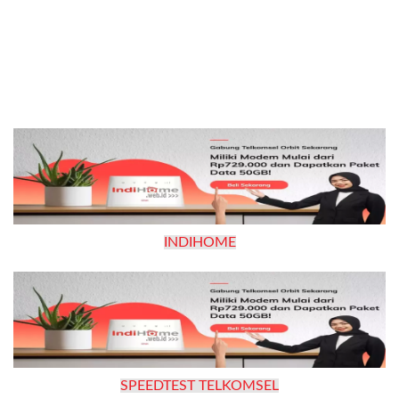
INDIHOME
SPEEDTEST TELKOMSEL