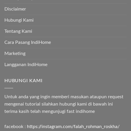
Disclaimer
Hubungi Kami
Tentang Kami
Cara Pasang IndiHome
Marketing
Langganan IndiHome
HUBUNGI KAMI
Untuk anda yang ingin memberi masukan ataupun request
mengenai tutorial silahkan hubungi kami di bawah ini
terima kasih telah mengunjugi
fast indihome
facebook :
https://instagram.com/falah_rohman_roskha/