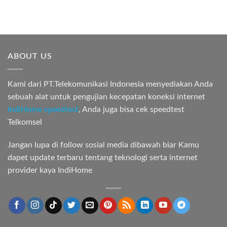
ABOUT US
Kami dari PT.Telekomunikasi Indonesia menyediakan Anda
sebuah alat untuk pengujian kecepatan koneksi internet
IndiHome speedtest
, Anda juga bisa cek speedtest
Telkomsel
Jangan lupa di follow sosial media dibawah biar Kamu
dapet update terbaru tentang teknologi serta internet
provider kaya IndiHome