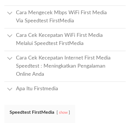
Cara Mengecek Mbps WiFi First Media
Via Speedtest FirstMedia
Cara Cek Kecepatan WiFi First Media
Melalui Speedtest FirstMedia
Cara Cek Kecepatan Internet First Media
Speedtest : Meningkatkan Pengalaman
Online Anda
Apa Itu Firstmedia
Speedtest FirstMedia
show