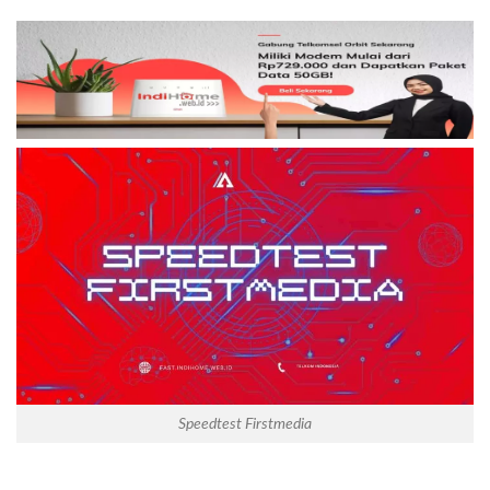
Speedtest Firstmedia